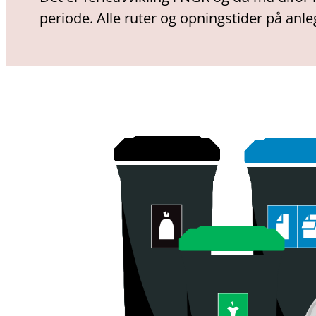
periode. Alle ruter og opningstider på anl