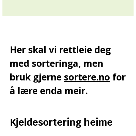
Her skal vi rettleie deg
med sorteringa, men
bruk gjerne
sortere.no
for
å lære enda meir.
Kjeldesortering heime