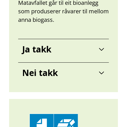
Matavfallet går til eit bioanlegg
som produserer råvarer til mellom
anna biogass.
Ja takk
Nei takk