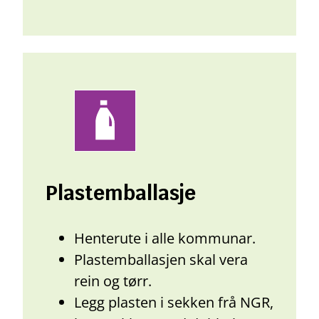
Plastemballasje
Henterute i alle kommunar.
Plastemballasjen skal vera
rein og tørr.
Legg plasten i sekken frå NGR,