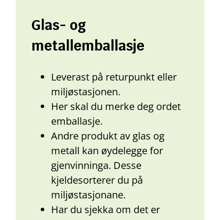
Glas- og
metallemballasje
Leverast på returpunkt eller
miljøstasjonen.
Her skal du merke deg ordet
emballasje.
Andre produkt av glas og
metall kan øydelegge for
gjenvinninga. Desse
kjeldesorterer du på
miljøstasjonane.
Har du sjekka om det er