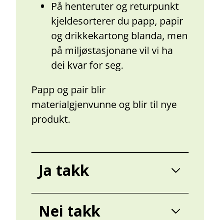
På henteruter og returpunkt
kjeldesorterer du papp, papir
og drikkekartong blanda, men
på miljøstasjonane vil vi ha
dei kvar for seg.
Papp og pair blir
materialgjenvunne og blir til nye
produkt.
Ja takk
Nei takk