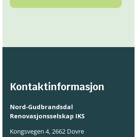
Kontaktinformasjon
Nord-Gudbrandsdal
Renovasjonsselskap IKS
Kongsvegen 4, 2662 Dovre