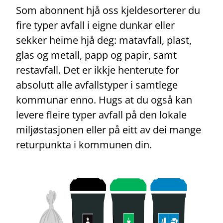
Som abonnent hjå oss kjeldesorterer du
fire typer avfall i eigne dunkar eller
sekker heime hjå deg: matavfall, plast,
glas og metall, papp og papir, samt
restavfall. Det er ikkje henterute for
absolutt alle avfallstyper i samtlege
kommunar enno. Hugs at du også kan
levere fleire typer avfall på den lokale
miljøstasjonen eller på eitt av dei mange
returpunkta i kommunen din.