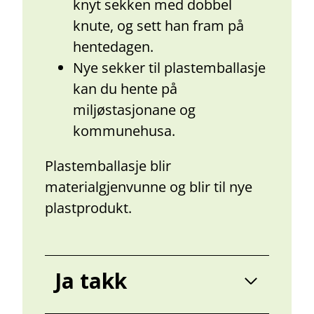
knyt sekken med dobbel
knute, og sett han fram på
hentedagen.
Nye sekker til plastemballasje
kan du hente på
miljøstasjonane og
kommunehusa.
Plastemballasje blir
materialgjenvunne og blir til nye
plastprodukt.
Ja takk