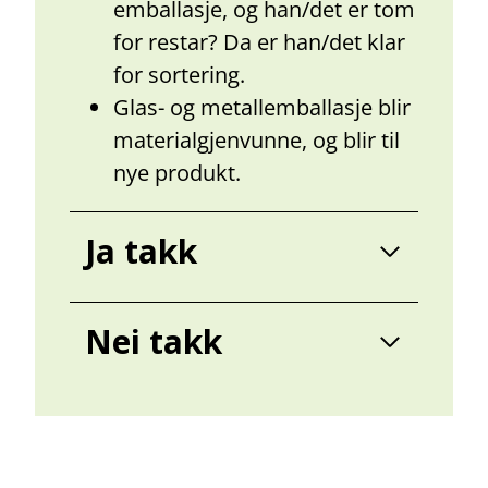
emballasje, og han/det er tom
for restar? Da er han/det klar
for sortering.
Glas- og metallemballasje blir
materialgjenvunne, og blir til
nye produkt.
Ja takk
Nei takk