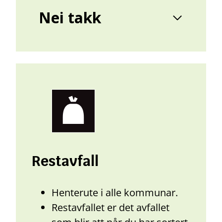
Nei takk
Restavfall
Henterute i alle kommunar.
Restavfallet er det avfallet