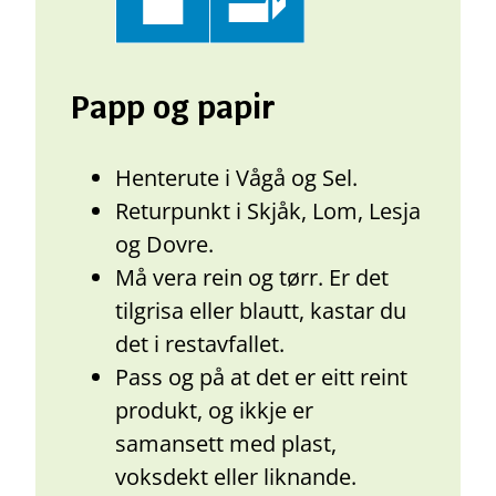
Papp og papir
Henterute i Vågå og Sel.
Returpunkt i Skjåk, Lom, Lesja
og Dovre.
Må vera rein og tørr. Er det
tilgrisa eller blautt, kastar du
det i restavfallet.
Pass og på at det er eitt reint
produkt, og ikkje er
samansett med plast,
voksdekt eller liknande.