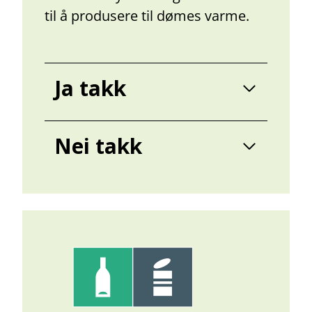
til å produsere til dømes varme.
Ja takk
Nei takk