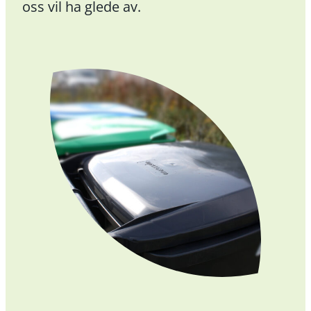
oss vil ha glede av.