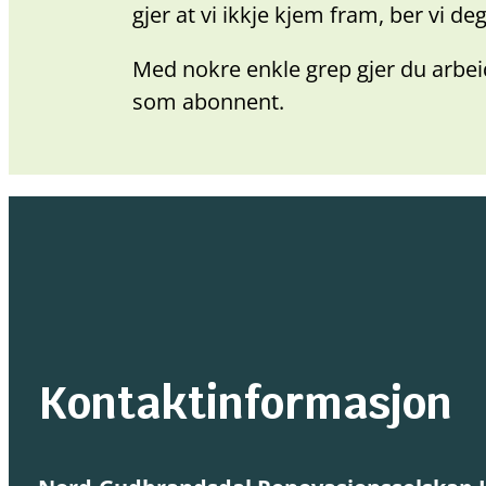
gjer at vi ikkje kjem fram, ber vi d
Med nokre enkle grep gjer du arbei
som abonnent.
Kontaktinformasjon