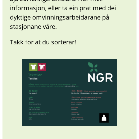
informasjon, eller ta ein prat med dei
dyktige omvinningsarbeidarane på
stasjonane våre.
Takk for at du sorterar!