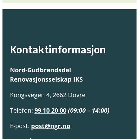
Kontaktinformasjon
Nord-Gudbrandsdal
Renovasjonsselskap IKS
Kongsvegen 4, 2662 Dovre
Telefon:
99 10 20 00
(09:00 – 14:00)
E-post:
post@ngr.no