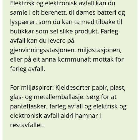
Elektrisk og elektronisk avfall kan du
samle i eit berenett, til dømes batteri og
lyspærer, som du kan ta med tilbake til
butikkar som sel slike produkt. Farleg
avfall kan du levere på
gjenvinningsstasjonen, miljøstasjonen,
eller på eit anna kommunalt mottak for
farleg avfall.
For miljøspirer: Kjeldesorter papir, plast,
glas- og metallemballasje. Sørg for at
panteflasker, farleg avfall og elektrisk og
elektronisk avfall aldri hamnar i
restavfallet.