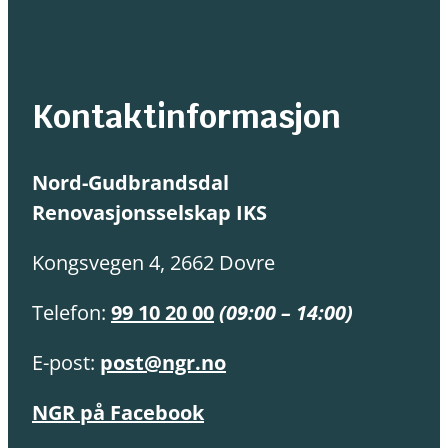
Kontaktinformasjon
Nord-Gudbrandsdal
Renovasjonsselskap IKS
Kongsvegen 4, 2662 Dovre
Telefon:
99 10 20 00
(09:00 – 14:00)
E-post:
post@ngr.no
NGR på Facebook