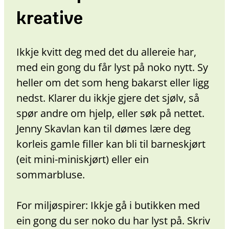
kreative
Ikkje kvitt deg med det du allereie har,
med ein gong du får lyst på noko nytt. Sy
heller om det som heng bakarst eller ligg
nedst. Klarer du ikkje gjere det sjølv, så
spør andre om hjelp, eller søk på nettet.
Jenny Skavlan kan til dømes lære deg
korleis gamle filler kan bli til barneskjørt
(eit mini-miniskjørt) eller ein
sommarbluse.
For miljøspirer: Ikkje gå i butikken med
ein gong du ser noko du har lyst på. Skriv