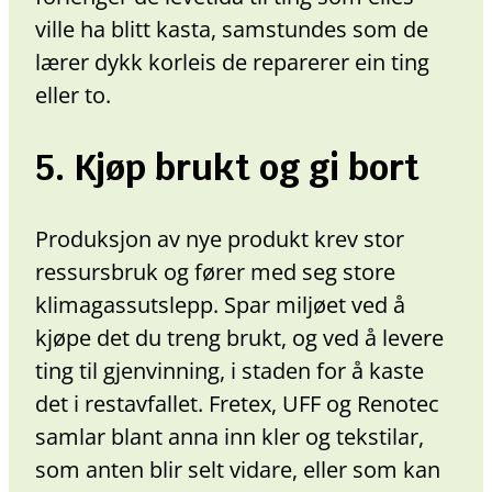
ville ha blitt kasta, samstundes som de
lærer dykk korleis de reparerer ein ting
eller to.
5. Kjøp brukt og gi bort
Produksjon av nye produkt krev stor
ressursbruk og fører med seg store
klimagassutslepp. Spar miljøet ved å
kjøpe det du treng brukt, og ved å levere
ting til gjenvinning, i staden for å kaste
det i restavfallet. Fretex, UFF og Renotec
samlar blant anna inn kler og tekstilar,
som anten blir selt vidare, eller som kan