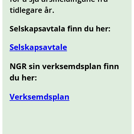
tidlegare år.
Selskapsavtala finn du her:
Selskapsavtale
NGR sin verksemdsplan finn
du her:
Verksemdsplan