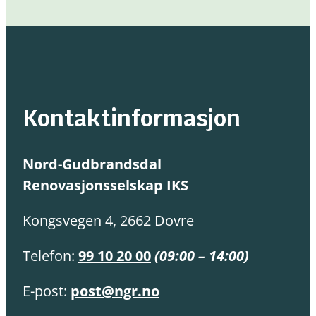
Kontaktinformasjon
Nord-Gudbrandsdal
Renovasjonsselskap IKS
Kongsvegen 4, 2662 Dovre
Telefon:
99 10 20 00
(09:00 – 14:00)
E-post:
post@ngr.no