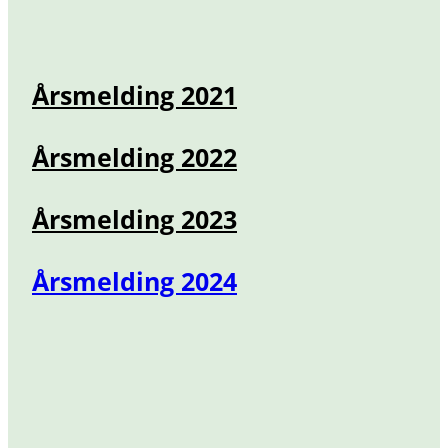
Årsmelding 2021
Årsmelding 2022
Årsmelding 2023
Årsmelding 2024